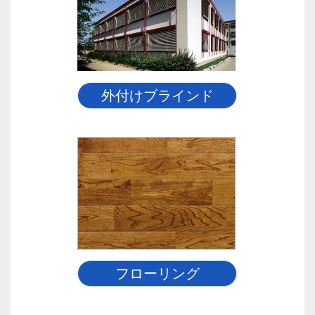
外付けブラインド
フローリング