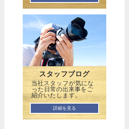
スタッフブログ
当社スタッフが気にな
った日常の出来事をご
紹介いたします。
詳細を見る