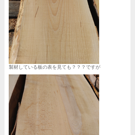
製材している板の表を見ても？？？ですが