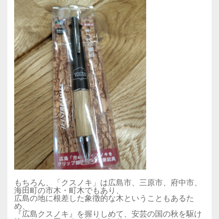
もちろん、「クスノキ」は広島市、三原市、府中市、
海田町の市木・町木でもあり、
広島の地に根差した象徴的な木ということもあるた
め、
『広島クスノキ』を握りしめて、安芸の国の秋を駆け