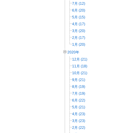
7月 (12)
6月 (20)
5月 (15)
4月 (17)
3月 (20)
2月 (17)
1月 (20)
2020年
12月 (21)
11月 (18)
10月 (21)
9月 (21)
8月 (19)
7月 (19)
6月 (22)
5月 (21)
4月 (23)
3月 (23)
2月 (22)