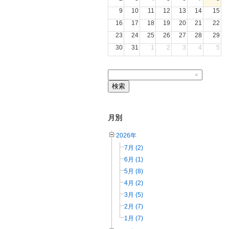
9
10
11
12
13
14
15
16
17
18
19
20
21
22
23
24
25
26
27
28
29
30
31
1
2
3
4
5
×
検索
月別
2026年
7月 (2)
6月 (1)
5月 (8)
4月 (2)
3月 (5)
2月 (7)
1月 (7)