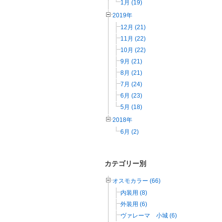
1月 (19)
2019年
12月 (21)
11月 (22)
10月 (22)
9月 (21)
8月 (21)
7月 (24)
6月 (23)
5月 (18)
2018年
6月 (2)
カテゴリー別
オスモカラー (66)
内装用 (8)
外装用 (6)
ヴァレーマ 小城 (6)