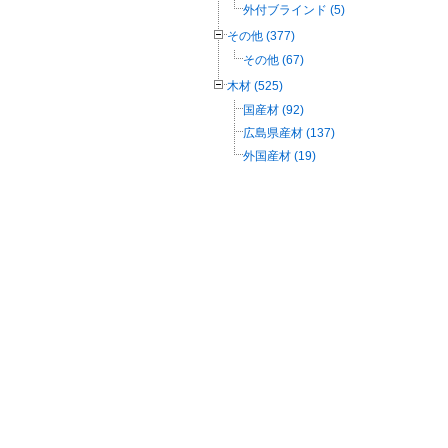
外付ブラインド (5)
その他 (377)
その他 (67)
木材 (525)
国産材 (92)
広島県産材 (137)
外国産材 (19)