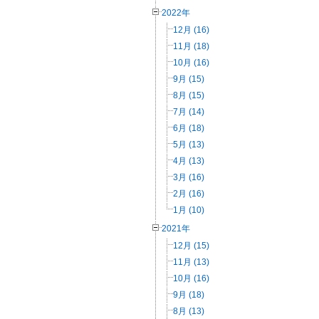
2022年
12月 (16)
11月 (18)
10月 (16)
9月 (15)
8月 (15)
7月 (14)
6月 (18)
5月 (13)
4月 (13)
3月 (16)
2月 (16)
1月 (10)
2021年
12月 (15)
11月 (13)
10月 (16)
9月 (18)
8月 (13)