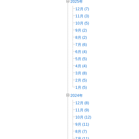
2025年
12月 (7)
11月 (3)
10月 (5)
9月 (2)
8月 (2)
7月 (6)
6月 (4)
5月 (5)
4月 (4)
3月 (8)
2月 (5)
1月 (5)
2024年
12月 (8)
11月 (9)
10月 (12)
9月 (11)
8月 (7)
7月 (11)