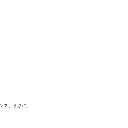
ンス。まさに、