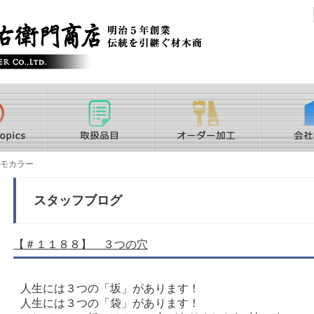
スモカラー
スタッフブログ
【＃１１８８】 ３つの穴
人生には３つの「坂」があります！
人生には３つの「袋」があります！