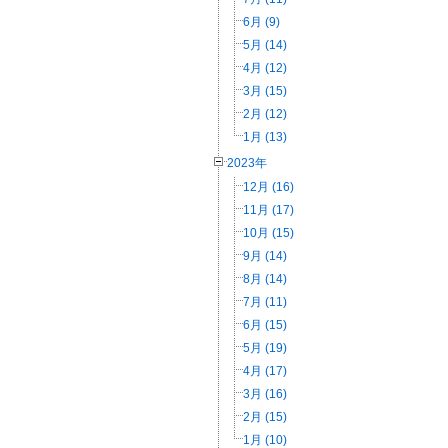
6月 (9)
5月 (14)
4月 (12)
3月 (15)
2月 (12)
1月 (13)
2023年
12月 (16)
11月 (17)
10月 (15)
9月 (14)
8月 (14)
7月 (11)
6月 (15)
5月 (19)
4月 (17)
3月 (16)
2月 (15)
1月 (10)