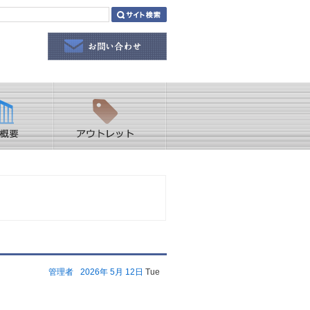
管理者
2026年
5月
12日
Tue