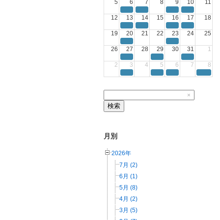
5
6
7
8
9
10
11
12
13
14
15
16
17
18
19
20
21
22
23
24
25
26
27
28
29
30
31
1
2
3
4
5
6
7
8
×
検索
月別
2026年
7月 (2)
6月 (1)
5月 (8)
4月 (2)
3月 (5)