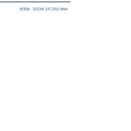
管理者
2023年
3月
29日
Wed