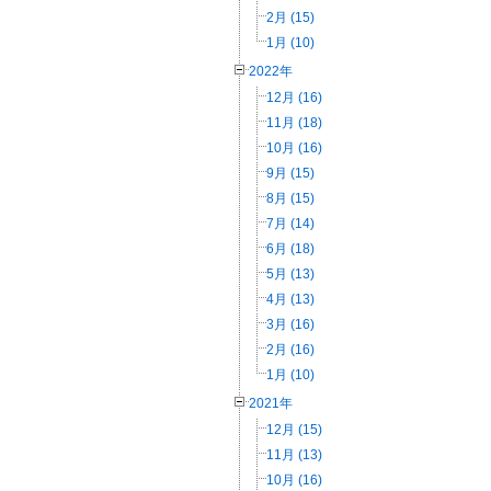
2月 (15)
1月 (10)
2022年
12月 (16)
11月 (18)
10月 (16)
9月 (15)
8月 (15)
7月 (14)
6月 (18)
5月 (13)
4月 (13)
3月 (16)
2月 (16)
1月 (10)
2021年
12月 (15)
11月 (13)
10月 (16)