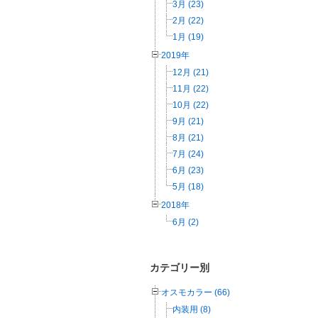
3月 (23)
2月 (22)
1月 (19)
2019年
12月 (21)
11月 (22)
10月 (22)
9月 (21)
8月 (21)
7月 (24)
6月 (23)
5月 (18)
2018年
6月 (2)
カテゴリー別
オスモカラー (66)
内装用 (8)