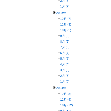
2月 (7)
1月 (7)
2025年
12月 (7)
11月 (3)
10月 (5)
9月 (2)
8月 (2)
7月 (6)
6月 (4)
5月 (5)
4月 (4)
3月 (8)
2月 (5)
1月 (5)
2024年
12月 (8)
11月 (9)
10月 (12)
9月 (11)