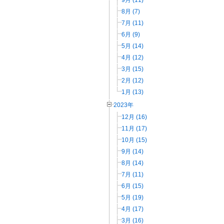
8月 (7)
7月 (11)
6月 (9)
5月 (14)
4月 (12)
3月 (15)
2月 (12)
1月 (13)
2023年
12月 (16)
11月 (17)
10月 (15)
9月 (14)
8月 (14)
7月 (11)
6月 (15)
5月 (19)
4月 (17)
3月 (16)