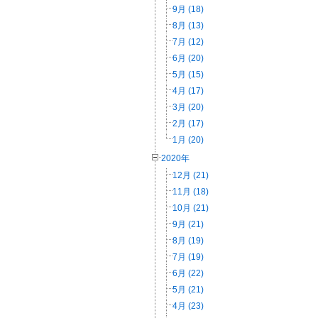
9月 (18)
8月 (13)
7月 (12)
6月 (20)
5月 (15)
4月 (17)
3月 (20)
2月 (17)
1月 (20)
2020年
12月 (21)
11月 (18)
10月 (21)
9月 (21)
8月 (19)
7月 (19)
6月 (22)
5月 (21)
4月 (23)