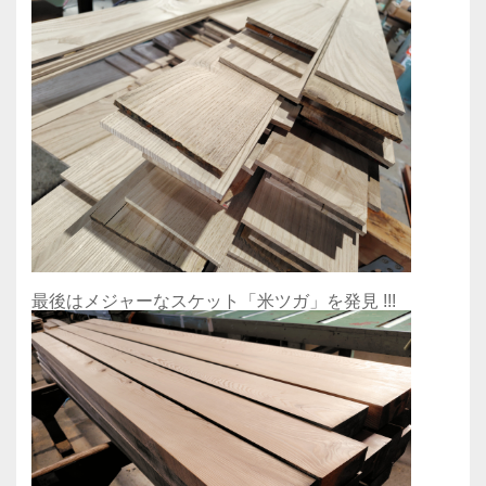
最後はメジャーなスケット「米ツガ」を発見 !!!