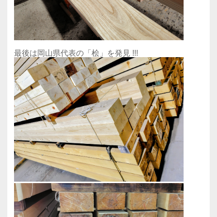
最後は岡山県代表の「桧」を発見 !!!