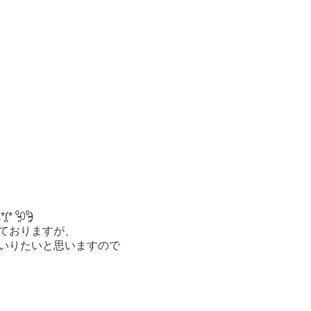
⁰̷̴͈)
ておりますが、
いりたいと思いますので