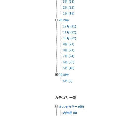
3月 (23)
2月 (22)
1月 (19)
2019年
12月 (21)
11月 (22)
10月 (22)
9月 (21)
8月 (21)
7月 (24)
6月 (23)
5月 (18)
2018年
6月 (2)
カテゴリー別
オスモカラー (66)
内装用 (8)