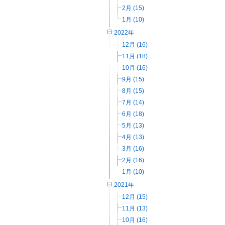
2月 (15)
1月 (10)
2022年
12月 (16)
11月 (18)
10月 (16)
9月 (15)
8月 (15)
7月 (14)
6月 (18)
5月 (13)
4月 (13)
3月 (16)
2月 (16)
1月 (10)
2021年
12月 (15)
11月 (13)
10月 (16)