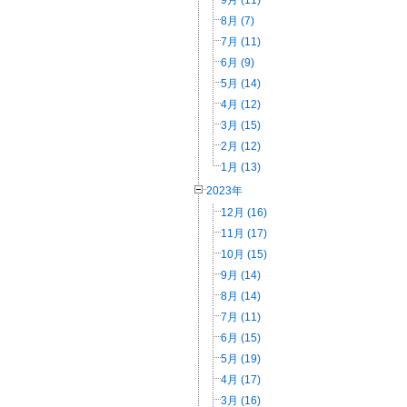
8月 (7)
7月 (11)
6月 (9)
5月 (14)
4月 (12)
3月 (15)
2月 (12)
1月 (13)
2023年
12月 (16)
11月 (17)
10月 (15)
9月 (14)
8月 (14)
7月 (11)
6月 (15)
5月 (19)
4月 (17)
3月 (16)