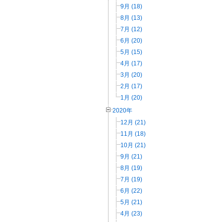
9月 (18)
8月 (13)
7月 (12)
6月 (20)
5月 (15)
4月 (17)
3月 (20)
2月 (17)
1月 (20)
2020年
12月 (21)
11月 (18)
10月 (21)
9月 (21)
8月 (19)
7月 (19)
6月 (22)
5月 (21)
4月 (23)