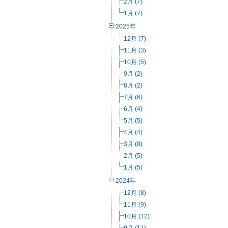
2月 (7)
1月 (7)
2025年
12月 (7)
11月 (3)
10月 (5)
9月 (2)
8月 (2)
7月 (6)
6月 (4)
5月 (5)
4月 (4)
3月 (8)
2月 (5)
1月 (5)
2024年
12月 (8)
11月 (9)
10月 (12)
9月 (11)