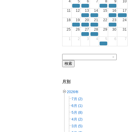
4
5
6
7
8
9
10
11
12
13
14
15
16
17
18
19
20
21
22
23
24
25
26
27
28
29
30
31
1
2
3
4
5
6
7
×
検索
月別
2026年
7月 (2)
6月 (1)
5月 (8)
4月 (2)
3月 (5)