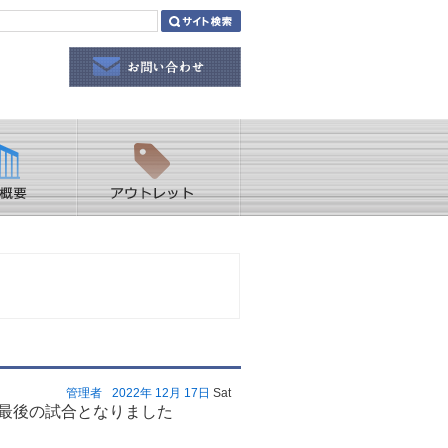
管理者
2022年
12月
17日
Sat
最後の試合となりました