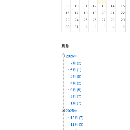
9
10
11
12
13
14
15
16
17
18
19
20
21
22
23
24
25
26
27
28
29
30
31
1
2
3
4
5
月別
2026年
7月 (2)
6月 (1)
5月 (8)
4月 (2)
3月 (5)
2月 (7)
1月 (7)
2025年
12月 (7)
11月 (3)