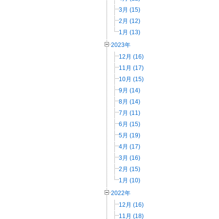
3月 (15)
2月 (12)
1月 (13)
2023年
12月 (16)
11月 (17)
10月 (15)
9月 (14)
8月 (14)
7月 (11)
6月 (15)
5月 (19)
4月 (17)
3月 (16)
2月 (15)
1月 (10)
2022年
12月 (16)
11月 (18)