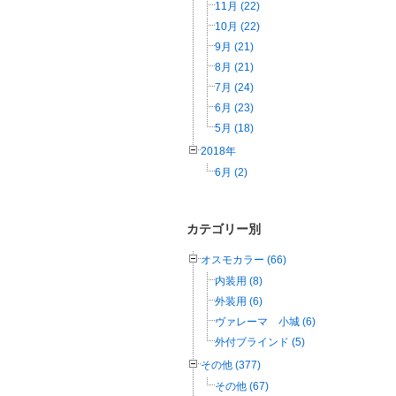
11月 (22)
10月 (22)
9月 (21)
8月 (21)
7月 (24)
6月 (23)
5月 (18)
2018年
6月 (2)
カテゴリー別
オスモカラー (66)
内装用 (8)
外装用 (6)
ヴァレーマ 小城 (6)
外付ブラインド (5)
その他 (377)
その他 (67)