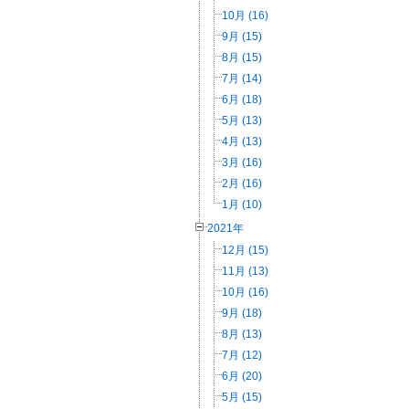
10月 (16)
9月 (15)
8月 (15)
7月 (14)
6月 (18)
5月 (13)
4月 (13)
3月 (16)
2月 (16)
1月 (10)
2021年
12月 (15)
11月 (13)
10月 (16)
9月 (18)
8月 (13)
7月 (12)
6月 (20)
5月 (15)