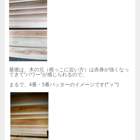
最後は、木の元（根っこに近い方）は赤身が強くなっ
てきて“パワー”が感じられるので、
まるで、4番・5番バッターのイメージです(*´∨`*)