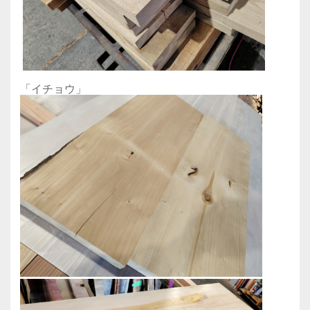
「イチョウ」