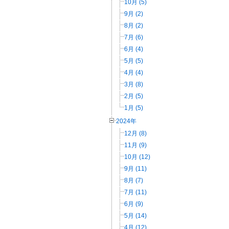
10月 (5)
9月 (2)
8月 (2)
7月 (6)
6月 (4)
5月 (5)
4月 (4)
3月 (8)
2月 (5)
1月 (5)
2024年
12月 (8)
11月 (9)
10月 (12)
9月 (11)
8月 (7)
7月 (11)
6月 (9)
5月 (14)
4月 (12)