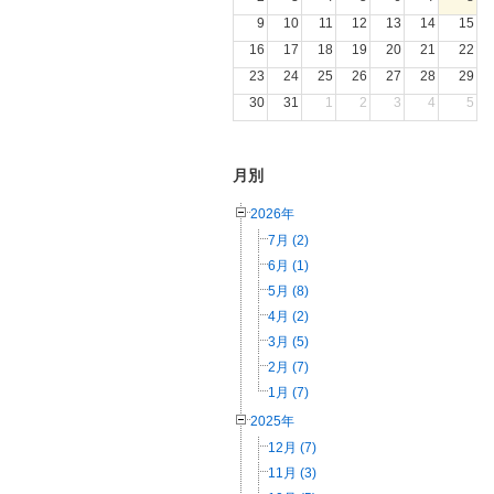
9
10
11
12
13
14
15
16
17
18
19
20
21
22
23
24
25
26
27
28
29
30
31
1
2
3
4
5
月別
2026年
7月 (2)
6月 (1)
5月 (8)
4月 (2)
3月 (5)
2月 (7)
1月 (7)
2025年
12月 (7)
11月 (3)