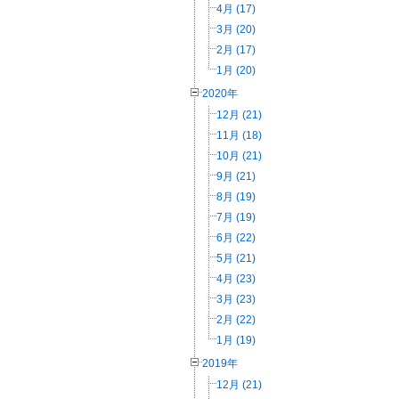
4月 (17)
3月 (20)
2月 (17)
1月 (20)
2020年
12月 (21)
11月 (18)
10月 (21)
9月 (21)
8月 (19)
7月 (19)
6月 (22)
5月 (21)
4月 (23)
3月 (23)
2月 (22)
1月 (19)
2019年
12月 (21)