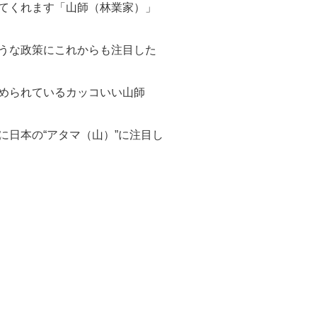
てくれます「山師（林業家）」
うな政策にこれからも注目した
められているカッコいい山師
日本の“アタマ（山）”に注目し