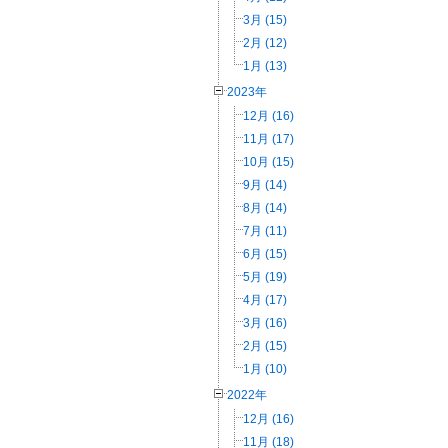
3月 (15)
2月 (12)
1月 (13)
2023年
12月 (16)
11月 (17)
10月 (15)
9月 (14)
8月 (14)
7月 (11)
6月 (15)
5月 (19)
4月 (17)
3月 (16)
2月 (15)
1月 (10)
2022年
12月 (16)
11月 (18)