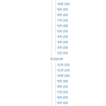
10月 (16)
9月 (15)
8月 (15)
7月 (14)
6月 (18)
5月 (13)
4月 (13)
3月 (16)
2月 (16)
1月 (10)
2021年
12月 (15)
11月 (13)
10月 (16)
9月 (18)
8月 (13)
7月 (12)
6月 (20)
5月 (15)