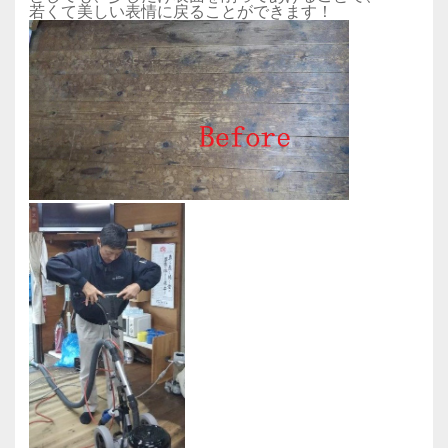
若くて美しい表情に戻ることができます！