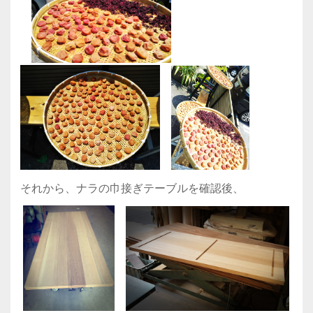
それから、ナラの巾接ぎテーブルを確認後、