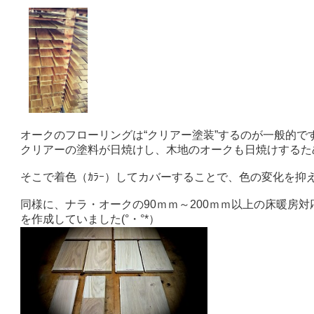
オークのフローリングは“クリアー塗装”するのが一般的で
クリアーの塗料が日焼けし、木地のオークも日焼けするた
そこで着色（ｶﾗｰ）してカバーすることで、色の変化を抑
同様に、ナラ・オークの90ｍｍ～200ｍｍ以上の床暖房
を作成していました(°・°*）