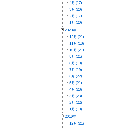
4月 (17)
3月 (20)
2月 (17)
1月 (20)
2020年
12月 (21)
11月 (18)
10月 (21)
9月 (21)
8月 (19)
7月 (19)
6月 (22)
5月 (21)
4月 (23)
3月 (23)
2月 (22)
1月 (19)
2019年
12月 (21)