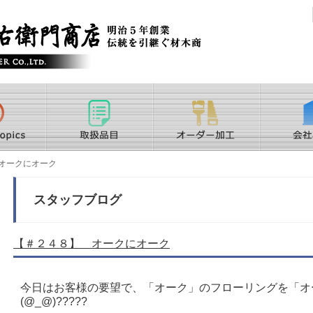
オークにオーク
スタッフブログ
【＃２４８】 オークにオーク
今日はお客様の要望で、「オーク」のフローリングを「オ
(@_@)?????