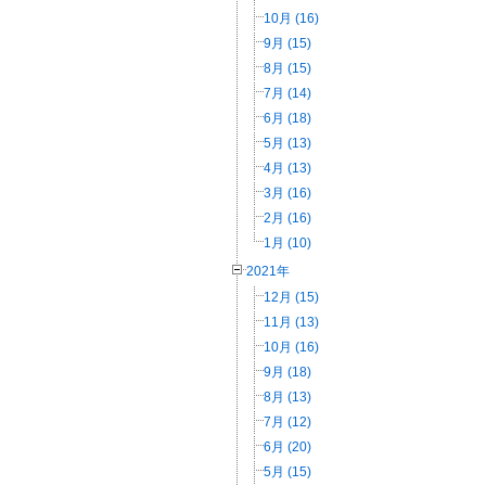
10月 (16)
9月 (15)
8月 (15)
7月 (14)
6月 (18)
5月 (13)
4月 (13)
3月 (16)
2月 (16)
1月 (10)
2021年
12月 (15)
11月 (13)
10月 (16)
9月 (18)
8月 (13)
7月 (12)
6月 (20)
5月 (15)