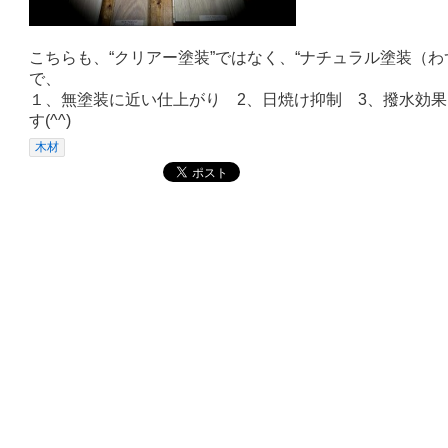
こちらも、“クリアー塗装”ではなく、“ナチュラル塗装（わ
で、
１、無塗装に近い仕上がり 2、日焼け抑制 3、撥水効
す(^^)
木材