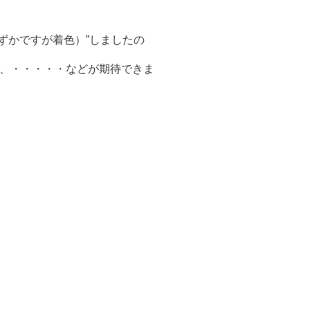
ずかですが着色）”しましたの
果、・・・・・などが期待できま