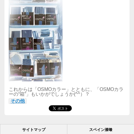
これからは「OSMOカラー」とともに、「OSMOカラ
ーの“箱”」もいかがでしょうか(^^）？
その他
サイトマップ
スペイン漆喰