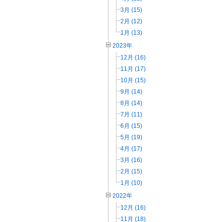
3月 (15)
2月 (12)
1月 (13)
2023年
12月 (16)
11月 (17)
10月 (15)
9月 (14)
8月 (14)
7月 (11)
6月 (15)
5月 (19)
4月 (17)
3月 (16)
2月 (15)
1月 (10)
2022年
12月 (16)
11月 (18)