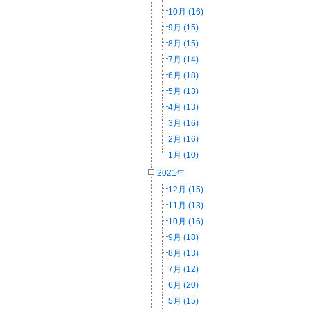
10月 (16)
9月 (15)
8月 (15)
7月 (14)
6月 (18)
5月 (13)
4月 (13)
3月 (16)
2月 (16)
1月 (10)
2021年
12月 (15)
11月 (13)
10月 (16)
9月 (18)
8月 (13)
7月 (12)
6月 (20)
5月 (15)