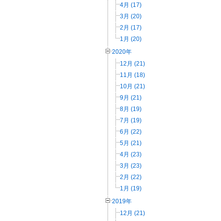
4月 (17)
3月 (20)
2月 (17)
1月 (20)
2020年
12月 (21)
11月 (18)
10月 (21)
9月 (21)
8月 (19)
7月 (19)
6月 (22)
5月 (21)
4月 (23)
3月 (23)
2月 (22)
1月 (19)
2019年
12月 (21)