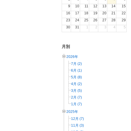
9
10
11
12
13
14
15
16
17
18
19
20
21
22
23
24
25
26
27
28
29
30
31
1
2
3
4
5
月別
2026年
7月 (2)
6月 (1)
5月 (8)
4月 (2)
3月 (5)
2月 (7)
1月 (7)
2025年
12月 (7)
11月 (3)