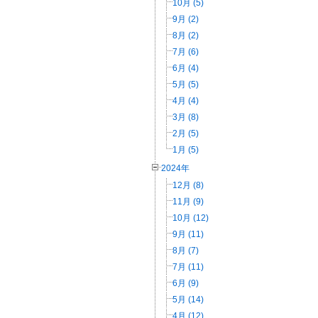
10月 (5)
9月 (2)
8月 (2)
7月 (6)
6月 (4)
5月 (5)
4月 (4)
3月 (8)
2月 (5)
1月 (5)
2024年
12月 (8)
11月 (9)
10月 (12)
9月 (11)
8月 (7)
7月 (11)
6月 (9)
5月 (14)
4月 (12)