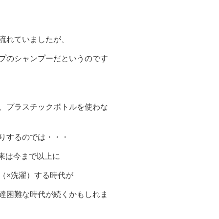
流れていましたが、
プのシャンプーだというのです
、プラスチックボトルを使わな
りするのでは・・・
来は今まで以上に
（×洗濯）する時代が
達困難な時代が続くかもしれま