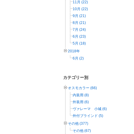
11月 (22)
10月 (22)
9月 (21)
8月 (21)
7月 (24)
6月 (23)
5月 (18)
2018年
6月 (2)
カテゴリー別
オスモカラー (66)
内装用 (8)
外装用 (6)
ヴァレーマ 小城 (6)
外付ブラインド (5)
その他 (377)
その他 (67)