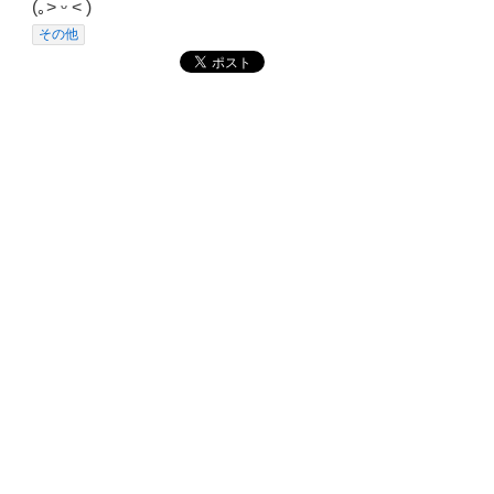
(｡˃ ᵕ ˂ )
その他