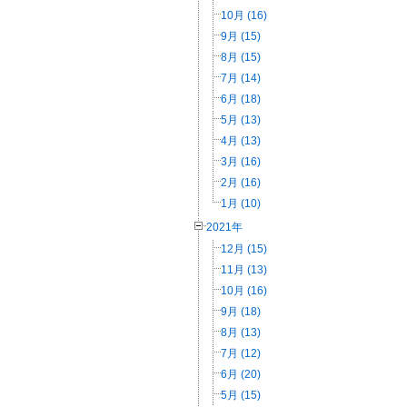
10月 (16)
9月 (15)
8月 (15)
7月 (14)
6月 (18)
5月 (13)
4月 (13)
3月 (16)
2月 (16)
1月 (10)
2021年
12月 (15)
11月 (13)
10月 (16)
9月 (18)
8月 (13)
7月 (12)
6月 (20)
5月 (15)