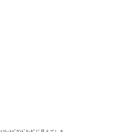
ﾚｰﾄﾊﾟｳﾝﾄﾞｹｰｷ” に見えてしま