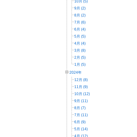
10月 (5)
9月 (2)
8月 (2)
7月 (6)
6月 (4)
5月 (5)
4月 (4)
3月 (8)
2月 (5)
1月 (5)
2024年
12月 (8)
11月 (9)
10月 (12)
9月 (11)
8月 (7)
7月 (11)
6月 (9)
5月 (14)
4月 (12)