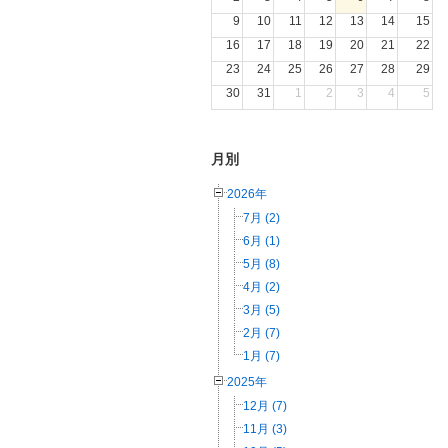
9
10
11
12
13
14
15
16
17
18
19
20
21
22
23
24
25
26
27
28
29
30
31
1
2
3
4
5
月別
2026年
7月 (2)
6月 (1)
5月 (8)
4月 (2)
3月 (5)
2月 (7)
1月 (7)
2025年
12月 (7)
11月 (3)