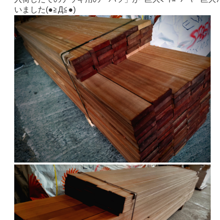
いました(●≧Д≦●)