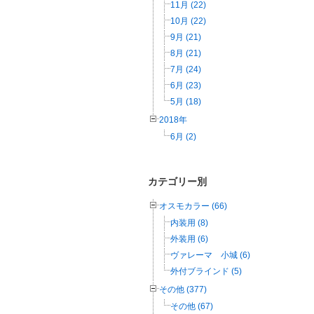
11月 (22)
10月 (22)
9月 (21)
8月 (21)
7月 (24)
6月 (23)
5月 (18)
2018年
6月 (2)
カテゴリー別
オスモカラー (66)
内装用 (8)
外装用 (6)
ヴァレーマ 小城 (6)
外付ブラインド (5)
その他 (377)
その他 (67)