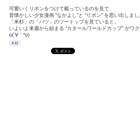
可愛いくリボンをつけて載っているのを見て、
昔懐かしい少女漫画 “なかよし”と “リボン” を思い出しま
「米杉」の「バツ」のツートップを見ていると、
いよいよ来週から始まる “カタールワールドカップ” がワ
o(´∀｀*o)
木材