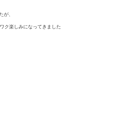
したが、
クワク楽しみになってきました