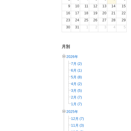
9
10
11
12
13
14
15
16
17
18
19
20
21
22
23
24
25
26
27
28
29
30
31
1
2
3
4
5
月別
2026年
7月 (2)
6月 (1)
5月 (8)
4月 (2)
3月 (5)
2月 (7)
1月 (7)
2025年
12月 (7)
11月 (3)