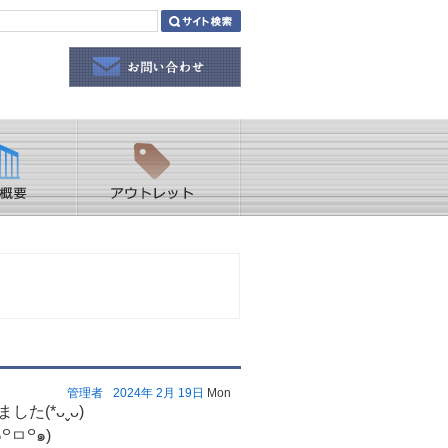
管理者
2024年
2月
19日
Mon
(*ᴗˬᴗ)
ㅁ꒪๑)