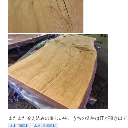
まだまだ冷え込みの厳しい中、うちの先生は汗が噴き出てま
木材
/
国産材
木材
/
外国産材