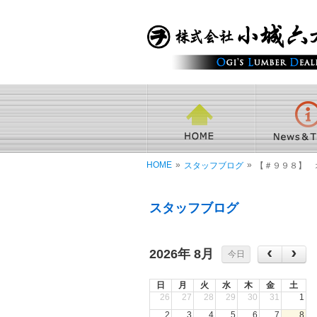
HOME
»
»
スタッフブログ
【＃９９８】 
スタッフブログ
2026年 8月
今日
日
月
火
水
木
金
土
26
27
28
29
30
31
1
2
3
4
5
6
7
8