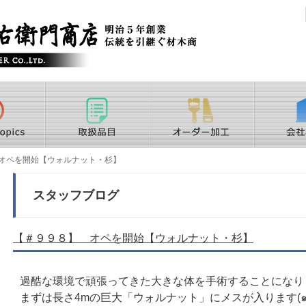
オペを開始【ウォルナット・杉】
スタッフブログ
【＃９９８】 オペを開始【ウォルナット・杉】
過酷な環境で頑張ってきた大きな体を手術することになりました
まずは長さ4mの巨大「ウォルナット」にメスが入ります(๑꒪