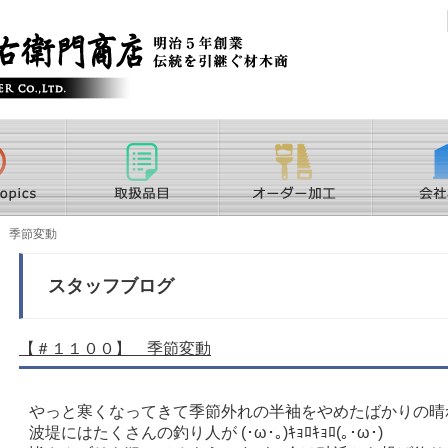
 季節変動
スタッフブログ
【＃１１００】 季節変動
やっと寒くなってきて季節外れの半袖をやめたばかりの晴
波堤にはたくさんの釣り人が (･ω･｡)ｷｮﾛｷｮﾛ(｡･ω･)