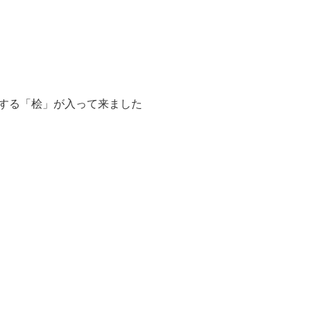
する「桧」が入って来ました