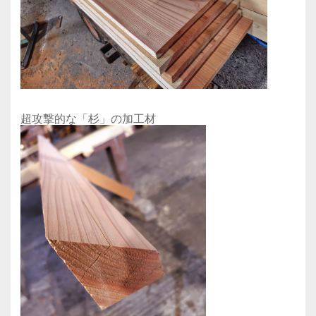
超攻撃的な「杉」の加工材