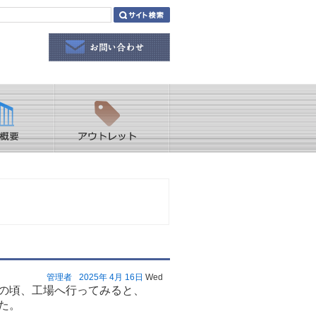
管理者
2025年
4月
16日
Wed
この頃、工場へ行ってみると、
た。