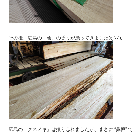
その後、広島の「桧」の香りが漂ってきました(ღˇᴗˇ)｡
広島の「クスノキ」は撮り忘れましたが、まさに “鼻博” でした(,