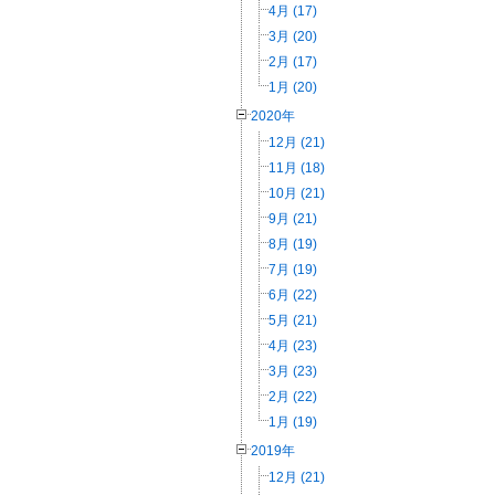
4月 (17)
3月 (20)
2月 (17)
1月 (20)
2020年
12月 (21)
11月 (18)
10月 (21)
9月 (21)
8月 (19)
7月 (19)
6月 (22)
5月 (21)
4月 (23)
3月 (23)
2月 (22)
1月 (19)
2019年
12月 (21)