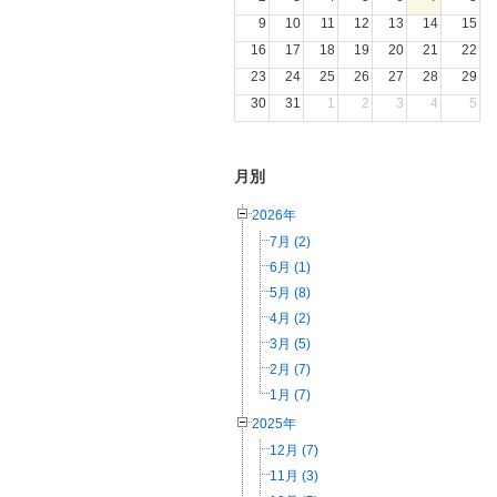
9
10
11
12
13
14
15
16
17
18
19
20
21
22
23
24
25
26
27
28
29
30
31
1
2
3
4
5
月別
2026年
7月 (2)
6月 (1)
5月 (8)
4月 (2)
3月 (5)
2月 (7)
1月 (7)
2025年
12月 (7)
11月 (3)