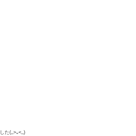
,>᎑<,,)