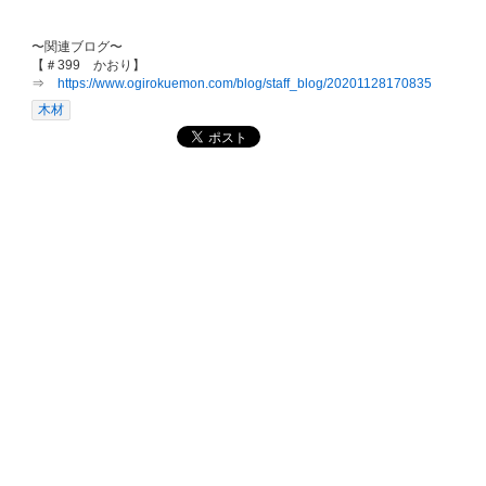
〜関連ブログ〜
【＃399 かおり】
⇒
https://www.ogirokuemon.com/blog/staff_blog/20201128170835
木材