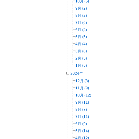
10月 (5)
9月 (2)
8月 (2)
7月 (6)
6月 (4)
5月 (5)
4月 (4)
3月 (8)
2月 (5)
1月 (5)
2024年
12月 (8)
11月 (9)
10月 (12)
9月 (11)
8月 (7)
7月 (11)
6月 (9)
5月 (14)
4月 (12)