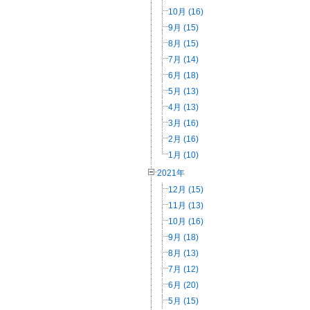
10月 (16)
9月 (15)
8月 (15)
7月 (14)
6月 (18)
5月 (13)
4月 (13)
3月 (16)
2月 (16)
1月 (10)
2021年
12月 (15)
11月 (13)
10月 (16)
9月 (18)
8月 (13)
7月 (12)
6月 (20)
5月 (15)