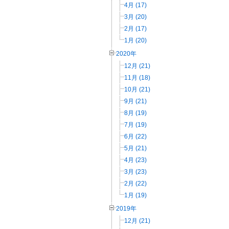
4月 (17)
3月 (20)
2月 (17)
1月 (20)
2020年
12月 (21)
11月 (18)
10月 (21)
9月 (21)
8月 (19)
7月 (19)
6月 (22)
5月 (21)
4月 (23)
3月 (23)
2月 (22)
1月 (19)
2019年
12月 (21)