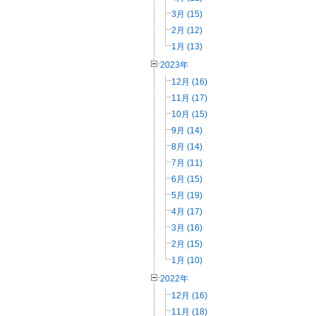
3月 (15)
2月 (12)
1月 (13)
2023年
12月 (16)
11月 (17)
10月 (15)
9月 (14)
8月 (14)
7月 (11)
6月 (15)
5月 (19)
4月 (17)
3月 (16)
2月 (15)
1月 (10)
2022年
12月 (16)
11月 (18)