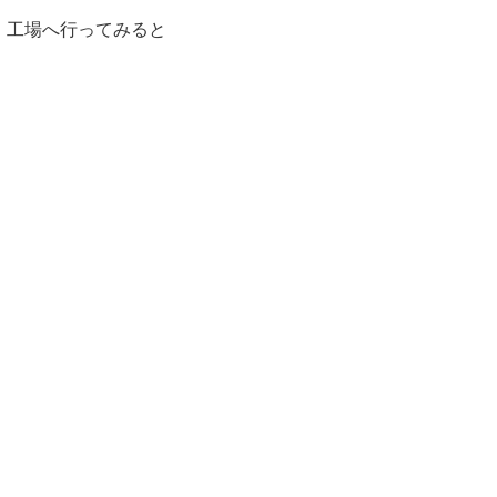
が、工場へ行ってみると