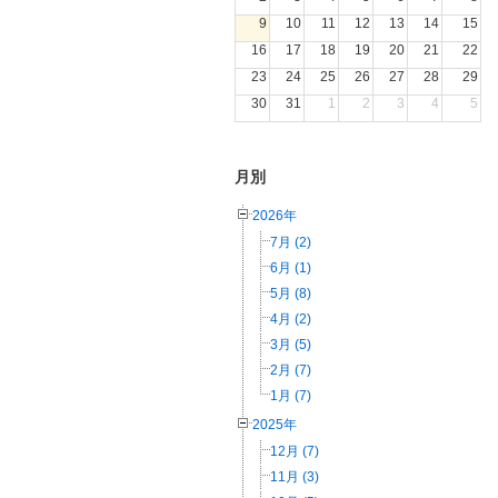
9
10
11
12
13
14
15
16
17
18
19
20
21
22
23
24
25
26
27
28
29
30
31
1
2
3
4
5
月別
2026年
7月 (2)
6月 (1)
5月 (8)
4月 (2)
3月 (5)
2月 (7)
1月 (7)
2025年
12月 (7)
11月 (3)